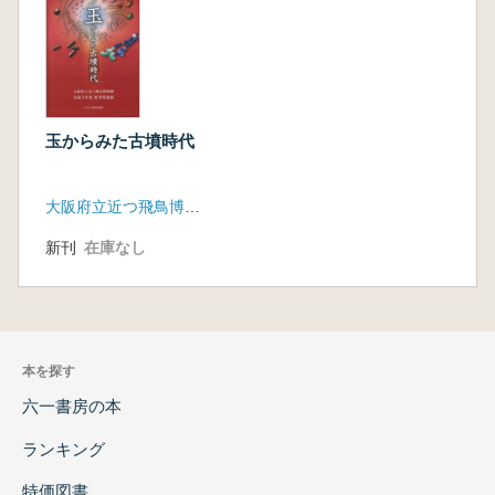
玉からみた古墳時代
大阪府立近つ飛鳥博物館
新刊
在庫なし
本を探す
六一書房の本
ランキング
特価図書