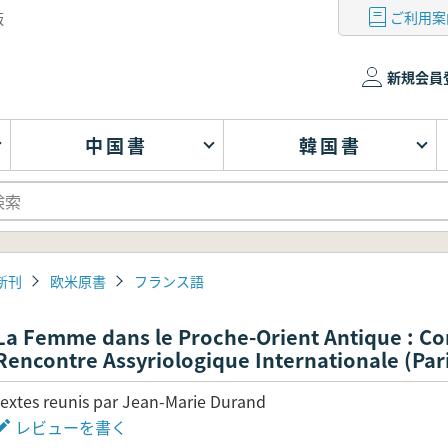
ご利用案
版
新規会員
中国書
韓国書
新刊
欧米原書
フランス語
La Femme dans le Proche-Orient Antique : Co
Rencontre Assyriologique Internationale (Paris
textes reunis par Jean-Marie Durand
レビューを書く