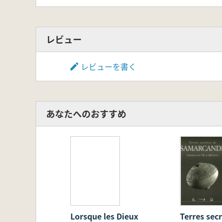
Oosten
レビュー
レビューを書く
あなたへのおすすめ
Lorsque les Dieux
Terres sec