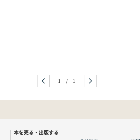
1
/
1
本を売る・出版する