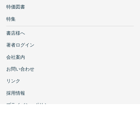
特価図書
特集
書店様へ
著者ログイン
会社案内
お問い合わせ
リンク
採用情報
プライバシーポリシー
特定商取引に関する表示