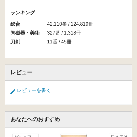
ランキング
総合
42,110番 / 124,819冊
陶磁器・美術
327番 / 1,318冊
刀剣
11番 / 45冊
レビュー
レビューを書く
あなたへのおすすめ