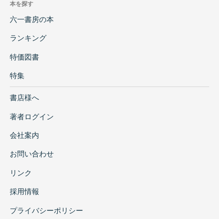
本を探す
六一書房の本
ランキング
特価図書
特集
書店様へ
著者ログイン
会社案内
お問い合わせ
リンク
採用情報
プライバシーポリシー