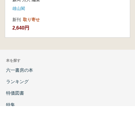
雄山閣
新刊
取り寄せ
2,640円
本を探す
六一書房の本
ランキング
特価図書
特集
書店様へ
著者ログイン