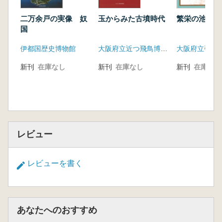
二万余戸の実像 奴
玉からみた古墳時代
繁栄の池上曽
国
伊都国歴史博物館
大阪府立近つ飛鳥博物館
新刊
在庫なし
新刊
在庫なし
新刊
在庫なし
レビュー
レビューを書く
あなたへのおすすめ