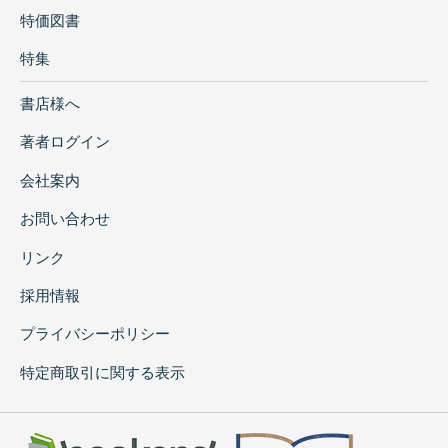
特価図書
特集
書店様へ
著者ログイン
会社案内
お問い合わせ
リンク
採用情報
プライバシーポリシー
特定商取引に関する表示