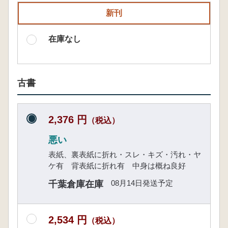
新刊
在庫なし
古書
2,376 円
（税込）
悪い
表紙、裏表紙に折れ・スレ・キズ・汚れ・ヤ
ケ有 背表紙に折れ有 中身は概ね良好
08月14日発送予定
千葉倉庫在庫
2,534 円
（税込）