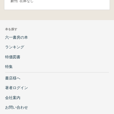
新刊
在庫なし
本を探す
六一書房の本
ランキング
特価図書
特集
書店様へ
著者ログイン
会社案内
お問い合わせ