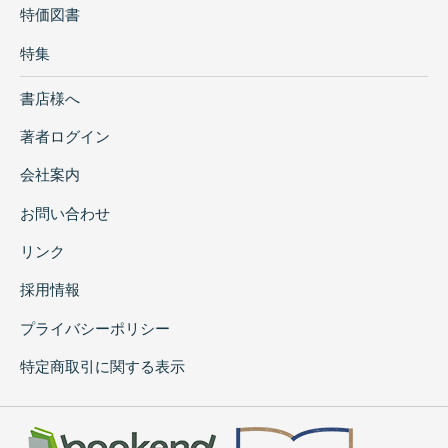
特価図書
特集
書店様へ
著者ログイン
会社案内
お問い合わせ
リンク
採用情報
プライバシーポリシー
特定商取引に関する表示