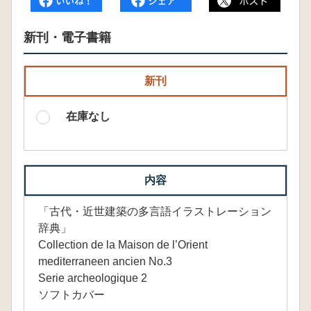
新刊・電子書籍
新刊
在庫なし
内容
「古代・近世建築の多言語イラストレーション
辞典」
Collection de la Maison de l’Orient
mediterraneen ancien No.3
Serie archeologique 2
ソフトカバー