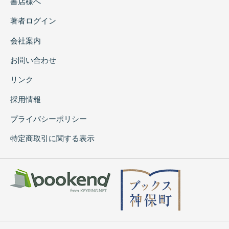
書店様へ
著者ログイン
会社案内
お問い合わせ
リンク
採用情報
プライバシーポリシー
特定商取引に関する表示