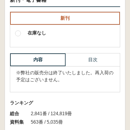
新刊・電子書籍
新刊
在庫なし
内容
目次
※弊社の販売分は終了いたしました。再入荷の
予定はございません。
ランキング
総合
2,841番 / 124,819冊
資料集
563番 / 5,035冊