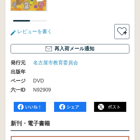
レビューを書く
＋
再入荷メール通知
発行元
名古屋市教育委員会
出版年
ページ
DVD
六一ID
N92909
新刊・電子書籍