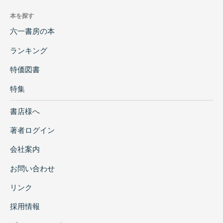
本を探す
六一書房の本
ランキング
特価図書
特集
書店様へ
著者ログイン
会社案内
お問い合わせ
リンク
採用情報