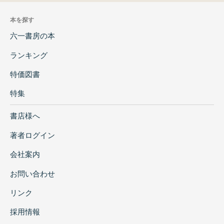
本を探す
六一書房の本
ランキング
特価図書
特集
書店様へ
著者ログイン
会社案内
お問い合わせ
リンク
採用情報