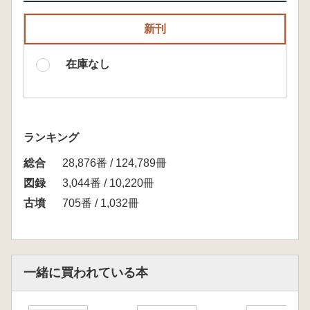
新刊
在庫なし
ランキング
総合
28,876番 / 124,789冊
図録
3,044番 / 10,220冊
古墳
705番 / 1,032冊
一緒に買われている本