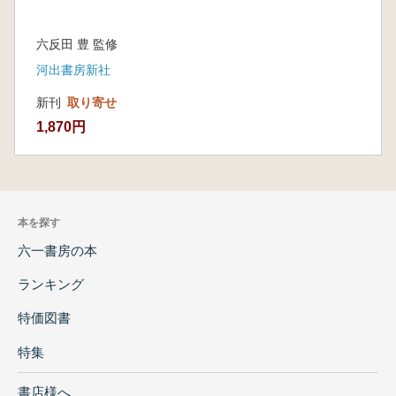
六反田 豊 監修
河出書房新社
新刊
取り寄せ
1,870円
本を探す
六一書房の本
ランキング
特価図書
特集
書店様へ