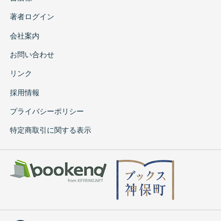
著者ログイン
会社案内
お問い合わせ
リンク
採用情報
プライバシーポリシー
特定商取引に関する表示