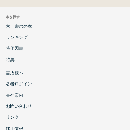
本を探す
六一書房の本
ランキング
特価図書
特集
書店様へ
著者ログイン
会社案内
お問い合わせ
リンク
採用情報