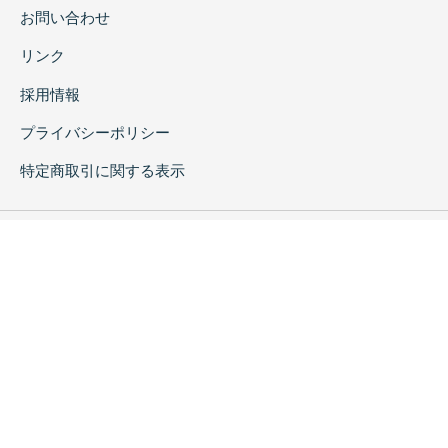
お問い合わせ
リンク
採用情報
プライバシーポリシー
特定商取引に関する表示
copyrightc2020 Rokuichi Shobo All Right Reserved.