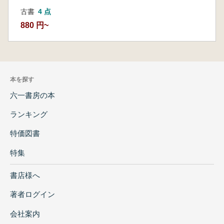
古書
4 点
880 円~
本を探す
六一書房の本
ランキング
特価図書
特集
書店様へ
著者ログイン
会社案内