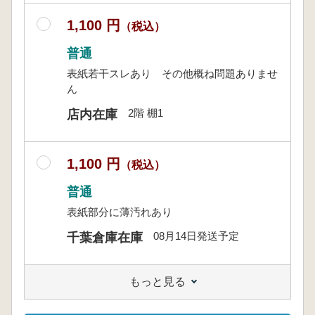
1,100 円
（税込）
普通
表紙若干スレあり その他概ね問題ありませ
ん
2階 棚1
店内在庫
1,100 円
（税込）
普通
表紙部分に薄汚れあり
08月14日発送予定
千葉倉庫在庫
もっと見る