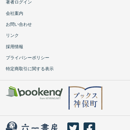
著者ログイン
会社案内
お問い合わせ
リンク
採用情報
プライバシーポリシー
特定商取引に関する表示