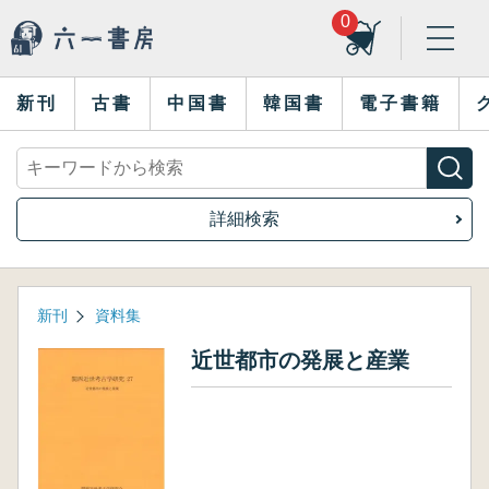
0
新刊
古書
中国書
韓国書
電子書籍
詳細検索
新刊
資料集
近世都市の発展と産業