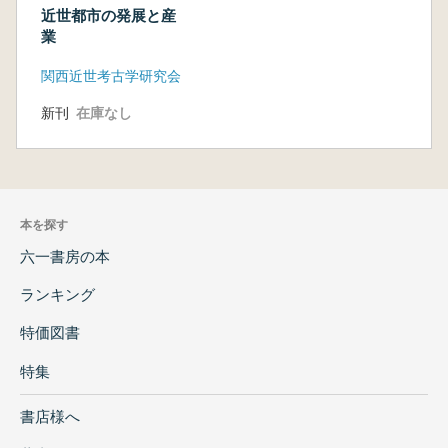
近世都市の発展と産
業
関西近世考古学研究会
新刊
在庫なし
本を探す
六一書房の本
ランキング
特価図書
特集
書店様へ