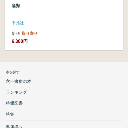
魚類
平凡社
新刊
取り寄せ
6,380円
本を探す
六一書房の本
ランキング
特価図書
特集
書店様へ