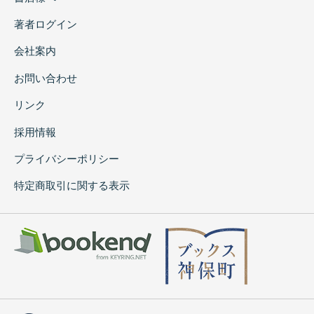
著者ログイン
会社案内
お問い合わせ
リンク
採用情報
プライバシーポリシー
特定商取引に関する表示