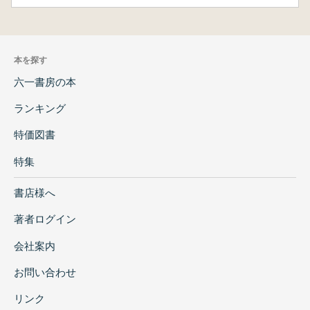
本を探す
六一書房の本
ランキング
特価図書
特集
書店様へ
著者ログイン
会社案内
お問い合わせ
リンク