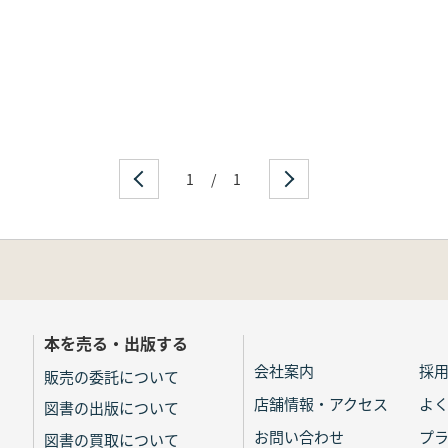
1
/
1
本を売る・出版する
会社案内
採
販売の委託について
店舗情報・アクセス
よ
図書の出版について
お問い合わせ
プ
図書の買取について