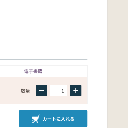
電子書籍
数量
カートに入れる