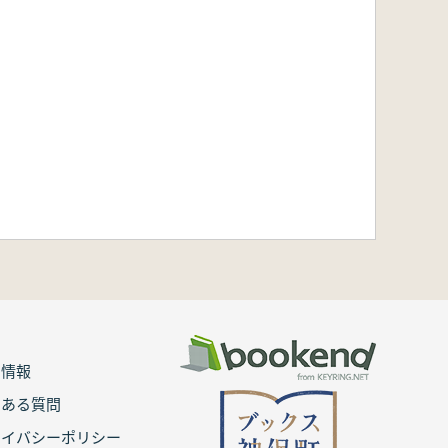
用情報
くある質問
ライバシーポリシー