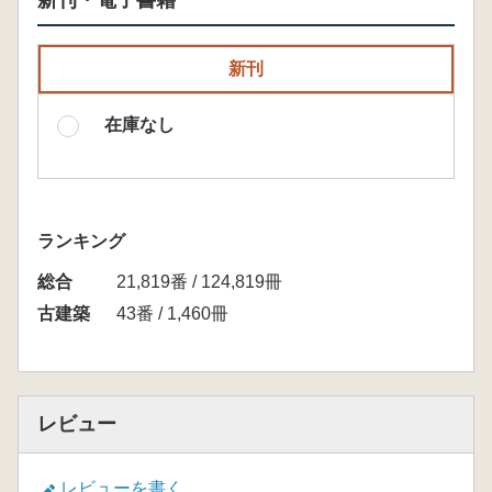
新刊・電子書籍
新刊
在庫なし
ランキング
総合
21,819番 / 124,819冊
古建築
43番 / 1,460冊
レビュー
レビューを書く