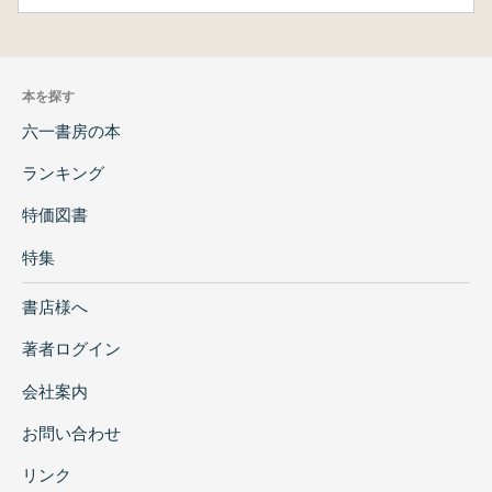
本を探す
六一書房の本
ランキング
特価図書
特集
書店様へ
著者ログイン
会社案内
お問い合わせ
リンク