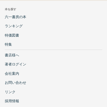
本を探す
六一書房の本
ランキング
特価図書
特集
書店様へ
著者ログイン
会社案内
お問い合わせ
リンク
採用情報