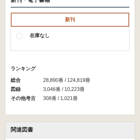
新刊・電子書籍
新刊
在庫なし
ランキング
総合
28,890番 / 124,819冊
図録
3,046番 / 10,223冊
その他考古
308番 / 1,021冊
関連図書