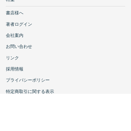
書店様へ
著者ログイン
会社案内
お問い合わせ
リンク
採用情報
プライバシーポリシー
特定商取引に関する表示