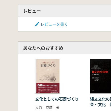
レビュー
レビューを書く
あなたへのおすすめ
文化としての石器づくり
縄文文化の
会・文化 
大沼 克彦 著