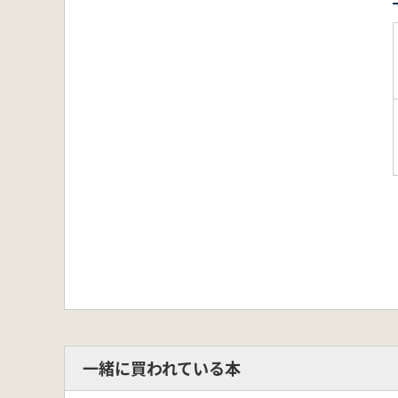
一緒に買われている本