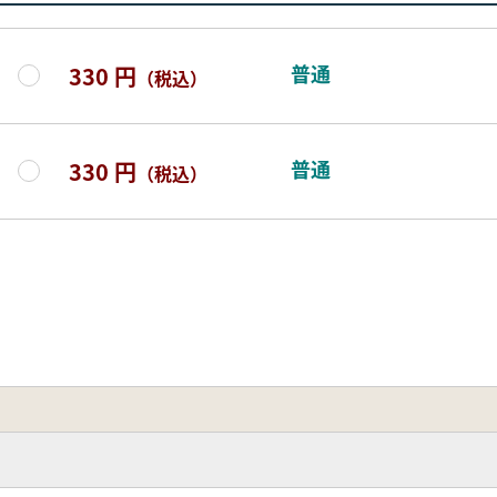
普通
330 円
（税込）
普通
330 円
（税込）