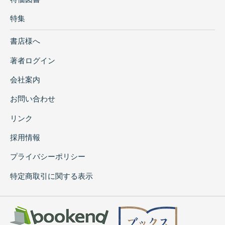
特集
書店様へ
著者ログイン
会社案内
お問い合わせ
リンク
採用情報
プライバシーポリシー
特定商取引に関する表示