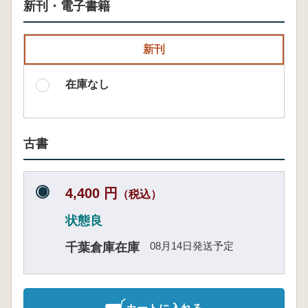
新刊・電子書籍
新刊
在庫なし
古書
4,400 円
（税込）
状態良
08月14日発送予定
千葉倉庫在庫