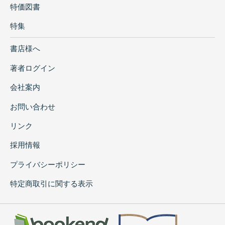
特価図書
特集
書店様へ
著者ログイン
会社案内
お問い合わせ
リンク
採用情報
プライバシーポリシー
特定商取引に関する表示