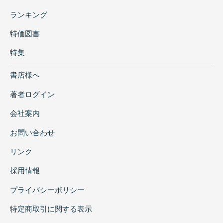
ランキング
特価図書
特集
書店様へ
著者ログイン
会社案内
お問い合わせ
リンク
採用情報
プライバシーポリシー
特定商取引に関する表示