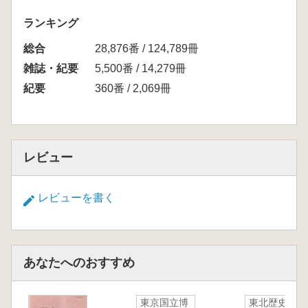
ランキング
総合
28,876番 / 124,789冊
雑誌・紀要
5,500番 / 14,279冊
紀要
360番 / 2,069冊
レビュー
レビューを書く
あなたへのおすすめ
東京国立博
東北歴史資