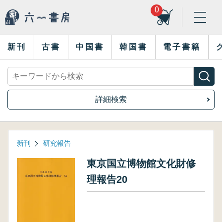
0
新刊
古書
中国書
韓国書
電子書籍
詳細検索
新刊
研究報告
東京国立博物館文化財修
理報告20