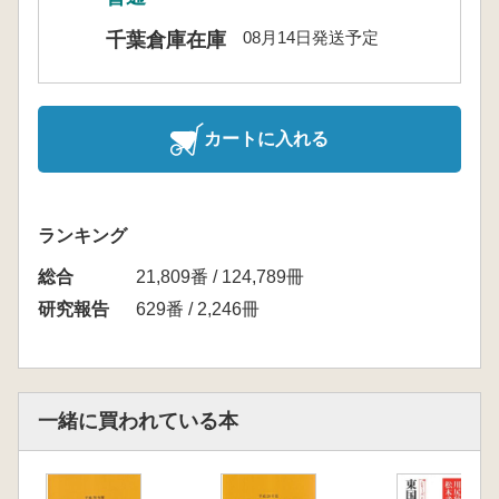
08月14日発送予定
千葉倉庫在庫
カートに入れる
ランキング
総合
21,809番 / 124,789冊
研究報告
629番 / 2,246冊
一緒に買われている本