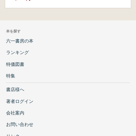
本を探す
六一書房の本
ランキング
特価図書
特集
書店様へ
著者ログイン
会社案内
お問い合わせ