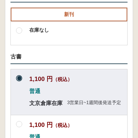
新刊
在庫なし
古書
1,100 円
（税込）
普通
3営業日~1週間後発送予定
文京倉庫在庫
1,100 円
（税込）
普通