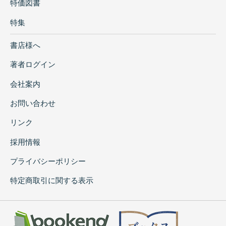
特価図書
特集
書店様へ
著者ログイン
会社案内
お問い合わせ
リンク
採用情報
プライバシーポリシー
特定商取引に関する表示