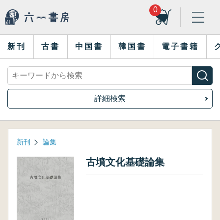
0
新刊
古書
中国書
韓国書
電子書籍
詳細検索
新刊
論集
古墳文化基礎論集