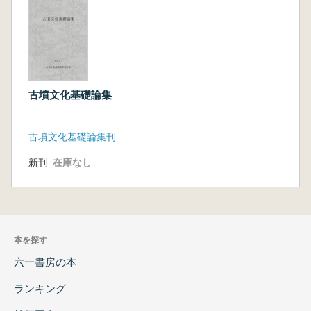
古墳文化基礎論集
古墳文化基礎論集刊行会
新刊
在庫なし
本を探す
六一書房の本
ランキング