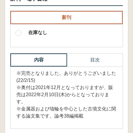
新刊
在庫なし
内容
目次
※完売となりました。ありがとうございました
(22/2/15)
※奥付は2021年12月となっておりますが、販
売は2022年2月10日(木)からとなっておりま
す。
※金属器および埴輪を中心とした古墳文化に関
する論文集です。論考38編掲載