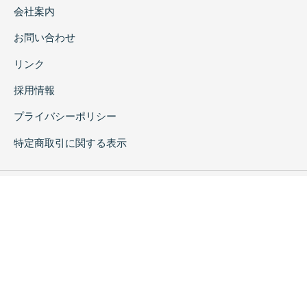
会社案内
お問い合わせ
リンク
採用情報
プライバシーポリシー
特定商取引に関する表示