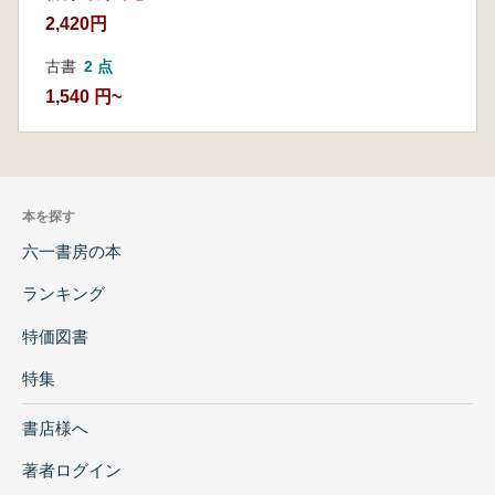
2,420円
古書
2 点
1,540 円~
本を探す
六一書房の本
ランキング
特価図書
特集
書店様へ
著者ログイン