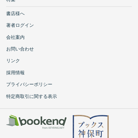
書店様へ
著者ログイン
会社案内
お問い合わせ
リンク
採用情報
プライバシーポリシー
特定商取引に関する表示