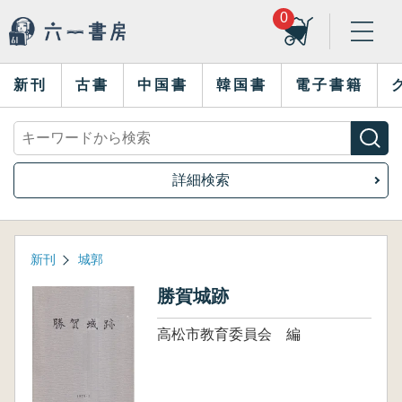
0
新刊
古書
中国書
韓国書
電子書籍
詳細検索
新刊
城郭
勝賀城跡
高松市教育委員会 編