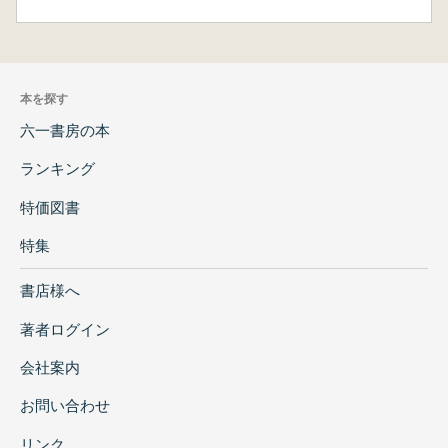
本を探す
六一書房の本
ランキング
特価図書
特集
書店様へ
著者ログイン
会社案内
お問い合わせ
リンク