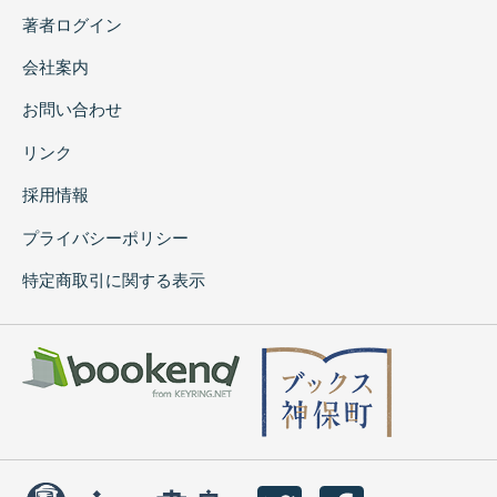
著者ログイン
会社案内
お問い合わせ
リンク
採用情報
プライバシーポリシー
特定商取引に関する表示