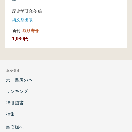
歴史学研究会 編
績文堂出版
新刊
取り寄せ
1,980円
本を探す
六一書房の本
ランキング
特価図書
特集
書店様へ