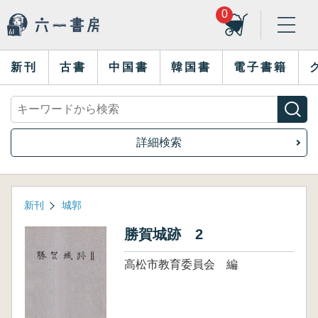
0
新刊
古書
中国書
韓国書
電子書籍
詳細検索
新刊
城郭
勝賀城跡 2
高松市教育委員会 編