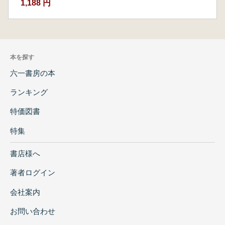
1,188 円
本を探す
六一書房の本
ランキング
特価図書
特集
書店様へ
著者ログイン
会社案内
お問い合わせ