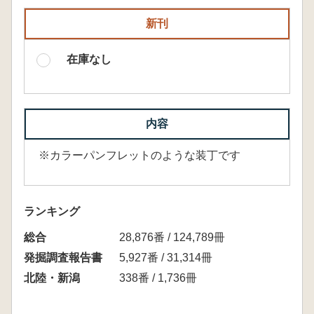
新刊
在庫なし
内容
※カラーパンフレットのような装丁です
ランキング
総合
28,876番 / 124,789冊
発掘調査報告書
5,927番 / 31,314冊
北陸・新潟
338番 / 1,736冊