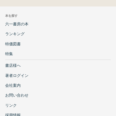
本を探す
六一書房の本
ランキング
特価図書
特集
書店様へ
著者ログイン
会社案内
お問い合わせ
リンク
採用情報