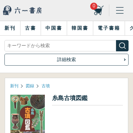
0
新刊
古書
中国書
韓国書
電子書籍
詳細検索
新刊
図録
古墳
糸島古墳図鑑