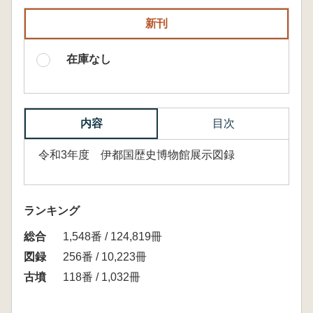
新刊
在庫なし
内容
目次
令和3年度 伊都国歴史博物館展示図録
ランキング
総合
1,548番 / 124,819冊
図録
256番 / 10,223冊
古墳
118番 / 1,032冊