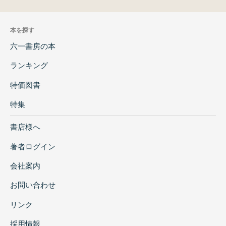
本を探す
六一書房の本
ランキング
特価図書
特集
書店様へ
著者ログイン
会社案内
お問い合わせ
リンク
採用情報