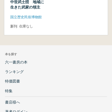
中世武士団 地域に
生きた武家の領主
国立歴史民俗博物館
新刊
在庫なし
本を探す
六一書房の本
ランキング
特価図書
特集
書店様へ
著者ログイン