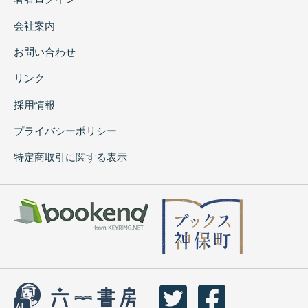
会社案内
お問い合わせ
リンク
採用情報
プライバシーポリシー
特定商取引に関する表示