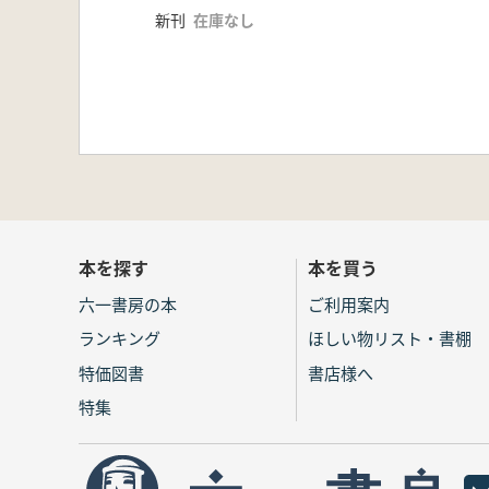
新刊
在庫なし
本を探す
本を買う
六一書房の本
ご利用案内
ランキング
ほしい物リスト・書棚
特価図書
書店様へ
特集