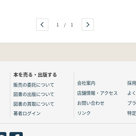
1
/
1
本を売る・出版する
会社案内
採
販売の委託について
店舗情報・アクセス
よ
図書の出版について
お問い合わせ
プ
図書の買取について
リンク
特
著者ログイン