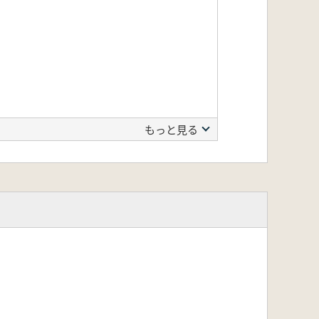
もっと見る