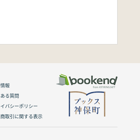
用情報
くある質問
ライバシーポリシー
定商取引に関する表示