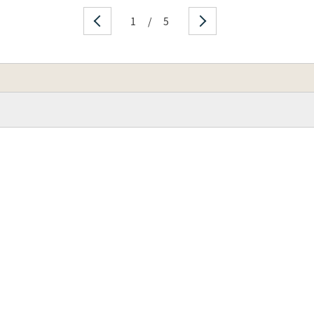
1
/
5