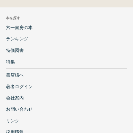
本を探す
六一書房の本
ランキング
特価図書
特集
書店様へ
著者ログイン
会社案内
お問い合わせ
リンク
採用情報