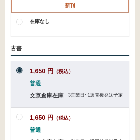
新刊
在庫なし
古書
1,650 円
（税込）
普通
3営業日~1週間後発送予定
文京倉庫在庫
1,650 円
（税込）
普通