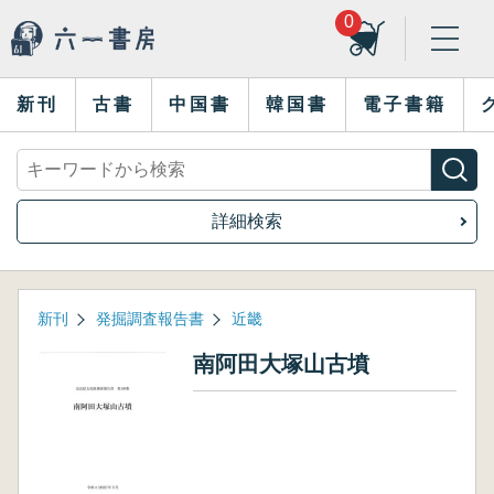
0
新刊
古書
中国書
韓国書
電子書籍
詳細検索
新刊
発掘調査報告書
近畿
南阿田大塚山古墳