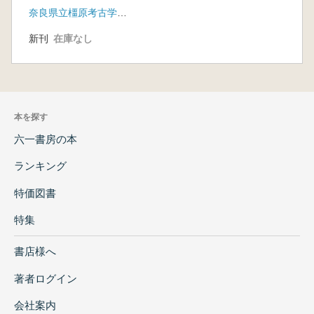
奈良県立橿原考古学研究所
新刊
在庫なし
本を探す
六一書房の本
ランキング
特価図書
特集
書店様へ
著者ログイン
会社案内