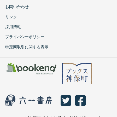
お問い合わせ
リンク
採用情報
プライバシーポリシー
特定商取引に関する表示