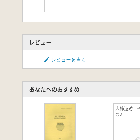
レビュー
レビューを書く
あなたへのおすすめ
大柿遺跡 
の2