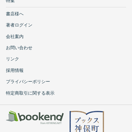
特集
書店様へ
著者ログイン
会社案内
お問い合わせ
リンク
採用情報
プライバシーポリシー
特定商取引に関する表示