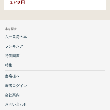
3,740 円
本を探す
六一書房の本
ランキング
特価図書
特集
書店様へ
著者ログイン
会社案内
お問い合わせ