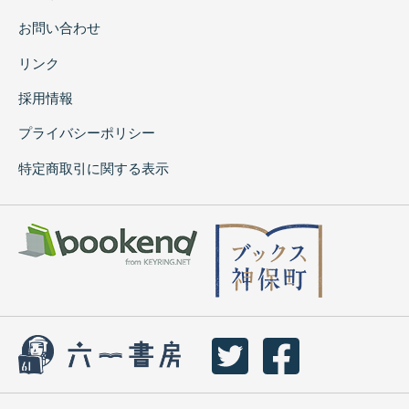
お問い合わせ
リンク
採用情報
プライバシーポリシー
特定商取引に関する表示