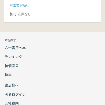
河出書房新社
新刊
在庫なし
本を探す
六一書房の本
ランキング
特価図書
特集
書店様へ
著者ログイン
会社案内