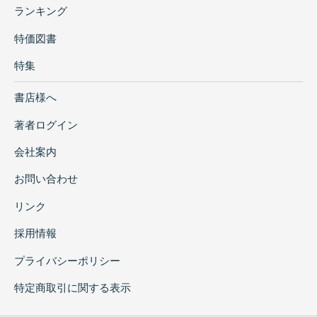
ランキング
特価図書
特集
書店様へ
著者ログイン
会社案内
お問い合わせ
リンク
採用情報
プライバシーポリシー
特定商取引に関する表示