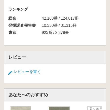
ランキング
総合
42,103番 / 124,817冊
発掘調査報告書
10,330番 / 31,315冊
東京
923番 / 2,378冊
レビュー
レビューを書く
あなたへのおすすめ
堂ヶ谷戸遺