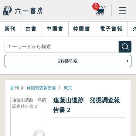
0
新刊
古書
中国書
韓国書
電子書籍
詳細検索
新刊
発掘調査報告書
東京
遠藤山遺跡 発掘調査報
遠藤山遺跡 発掘
調査報告書 2
告書 2