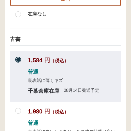
在庫なし
古書
1,584 円
（税込）
普通
裏表紙に薄くキズ
08月14日発送予定
千葉倉庫在庫
1,980 円
（税込）
普通