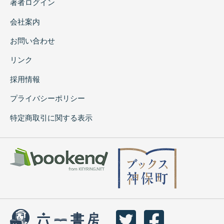
著者ログイン
会社案内
お問い合わせ
リンク
採用情報
プライバシーポリシー
特定商取引に関する表示