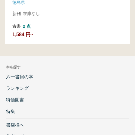
徳島県
新刊
在庫なし
古書
2 点
1,584 円~
本を探す
六一書房の本
ランキング
特価図書
特集
書店様へ