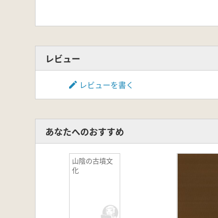
レビュー
レビューを書く
あなたへのおすすめ
山陰の古墳文
化