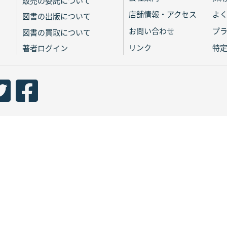
販売の委託について
店舗情報・アクセス
よ
図書の出版について
お問い合わせ
プ
図書の買取について
リンク
特
著者ログイン