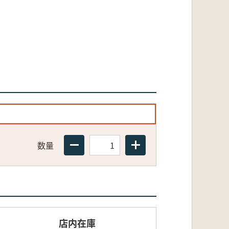
数量
店内在庫