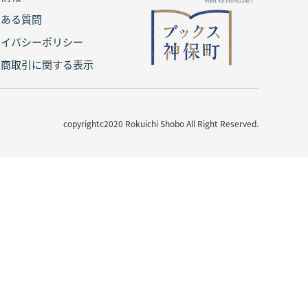
くある質問
ライバシーポリシー
定商取引に関する表示
copyrightc2020 Rokuichi Shobo All Right Reserved.