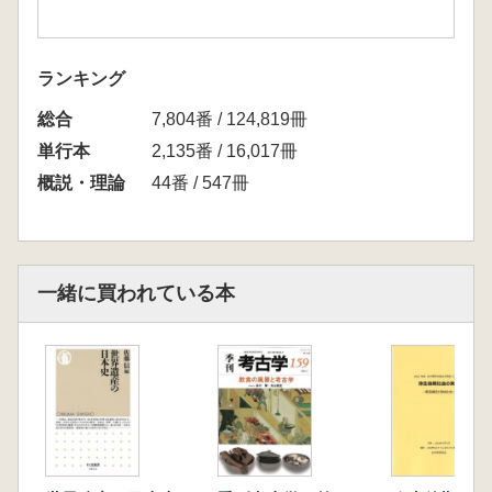
ランキング
総合
7,804番 / 124,819冊
単行本
2,135番 / 16,017冊
概説・理論
44番 / 547冊
一緒に買われている本