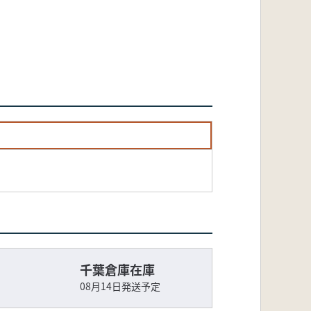
千葉倉庫在庫
08月14日発送予定