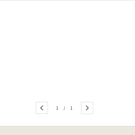
1
/
1