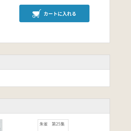
カートに入れる
朱雀 第25集